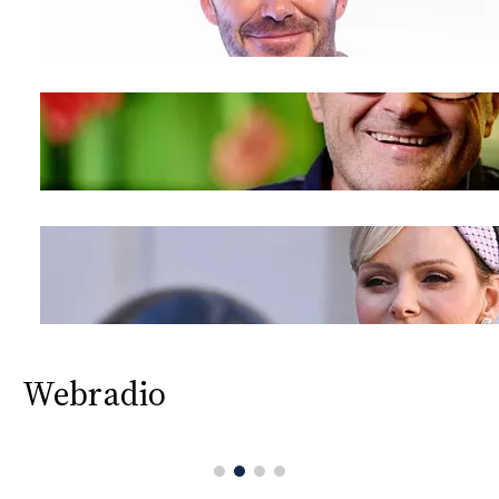
Webradio