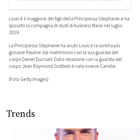
Louis è il maggiore dei figli della Principessa Stephanie e ha
sposato la compagna di studi di business Marie nel luglio
2019.
La Principessa Stephanie ha avuto Louis e la sorella più
giovane Pauline dal matrimonio con la sua guardia del
corpo Daniel Ducruet. Dalla relazione con la guardia del
corpo Jean Raymond Gottlieb è nata invece Camille.
(Foto Getty Images)
Trends