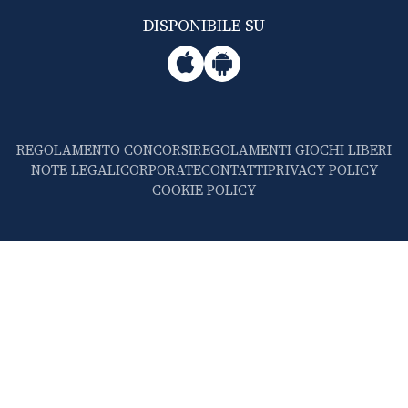
DISPONIBILE SU
REGOLAMENTO CONCORSI
REGOLAMENTI GIOCHI LIBERI
NOTE LEGALI
CORPORATE
CONTATTI
PRIVACY POLICY
COOKIE POLICY