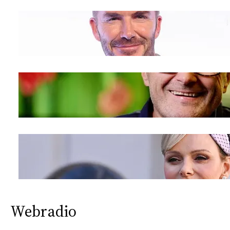
Webradio