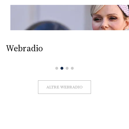
Webradio
ALTRE WEBRADIO