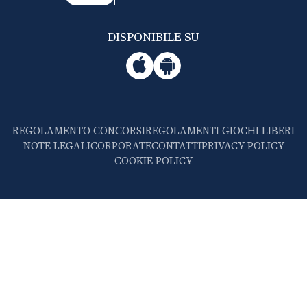
DISPONIBILE SU
REGOLAMENTO CONCORSI
REGOLAMENTI GIOCHI LIBERI
NOTE LEGALI
CORPORATE
CONTATTI
PRIVACY POLICY
COOKIE POLICY