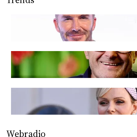
Webradio