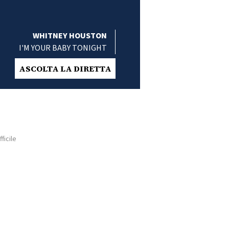
WHITNEY HOUSTON
I'M YOUR BABY TONIGHT
ASCOLTA LA DIRETTA
ficile