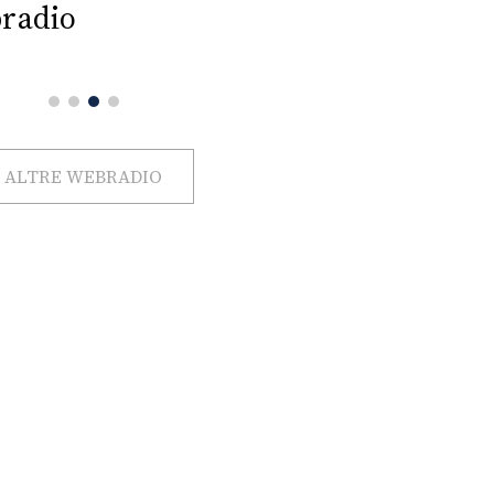
radio
ALTRE WEBRADIO