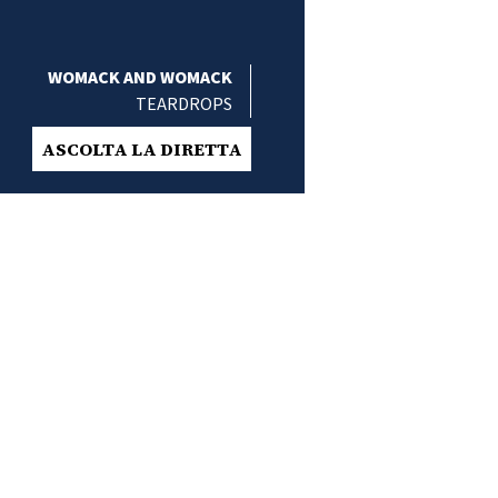
WOMACK AND WOMACK
TEARDROPS
ASCOLTA LA DIRETTA