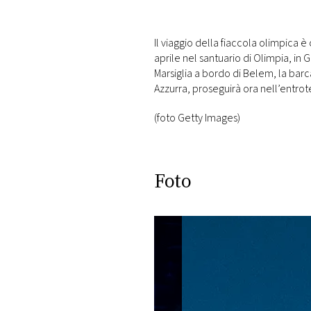
Il viaggio della fiaccola olimpica è
aprile nel santuario di Olimpia, in 
Marsiglia a bordo di Belem, la barc
Azzurra, proseguirà ora nell’entrote
(foto Getty Images)
Foto