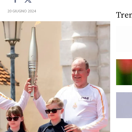
20 GIUGNO 2024
Tre