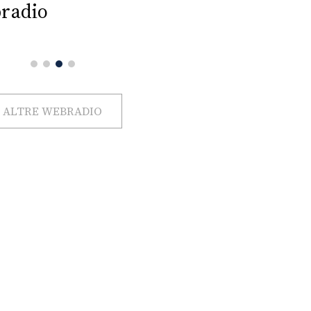
radio
ALTRE WEBRADIO