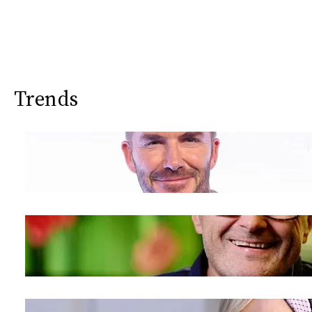
Trends