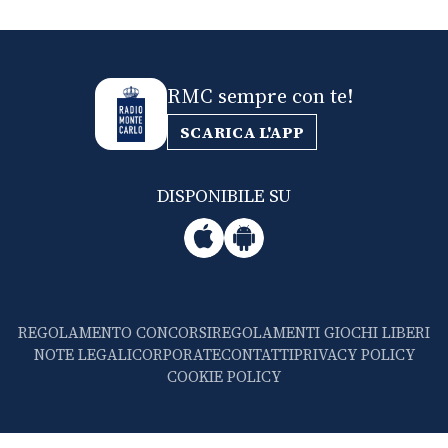
RMC sempre con te!
SCARICA L'APP
DISPONIBILE SU
REGOLAMENTO CONCORSI
REGOLAMENTI GIOCHI LIBERI
NOTE LEGALI
CORPORATE
CONTATTI
PRIVACY POLICY
COOKIE POLICY