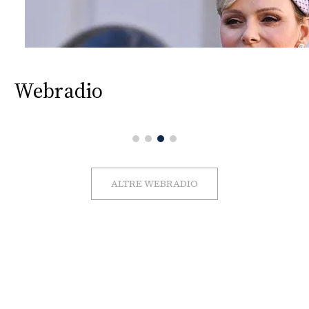
Webradio
ALTRE WEBRADIO