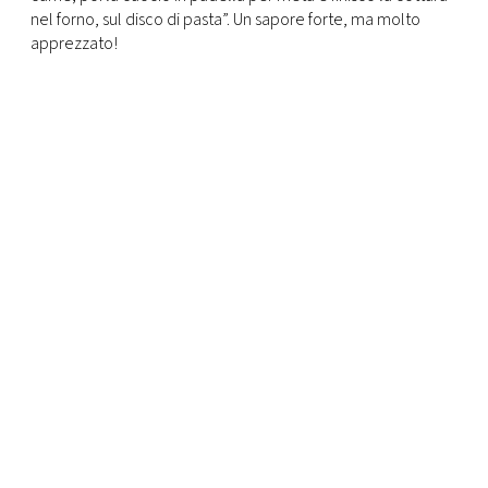
nel forno, sul disco di pasta”. Un sapore forte, ma molto
apprezzato!