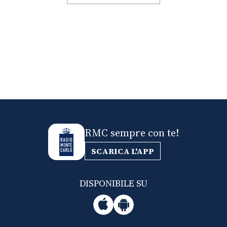
RMC sempre con te!
SCARICA L'APP
DISPONIBILE SU