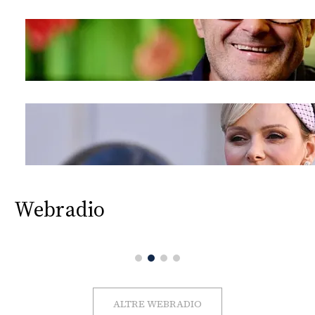
Webradio
ALTRE WEBRADIO