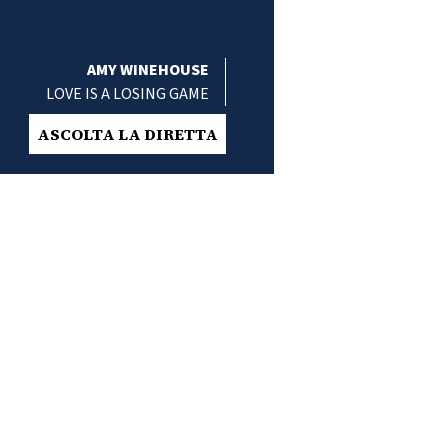
AMY WINEHOUSE
LOVE IS A LOSING GAME
ASCOLTA LA DIRETTA