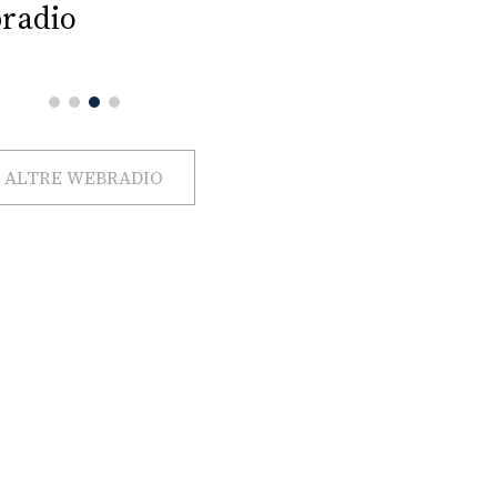
radio
ALTRE WEBRADIO