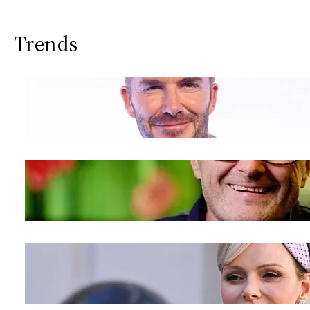
Trends