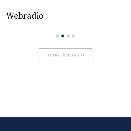
Webradio
ALTRE WEBRADIO