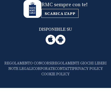
RMC sempre con te!
SCARICA L'APP
DISPONIBILE SU
REGOLAMENTO CONCORSI
REGOLAMENTI GIOCHI LIBERI
NOTE LEGALI
CORPORATE
CONTATTI
PRIVACY POLICY
COOKIE POLICY