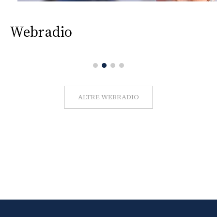
Webradio
ALTRE WEBRADIO