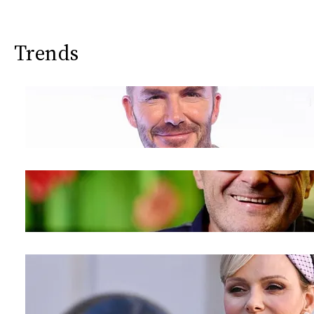
Trends