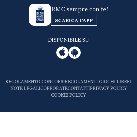
RMC sempre con te!
SCARICA L'APP
DISPONIBILE SU
REGOLAMENTO CONCORSI
REGOLAMENTI GIOCHI LIBERI
NOTE LEGALI
CORPORATE
CONTATTI
PRIVACY POLICY
COOKIE POLICY