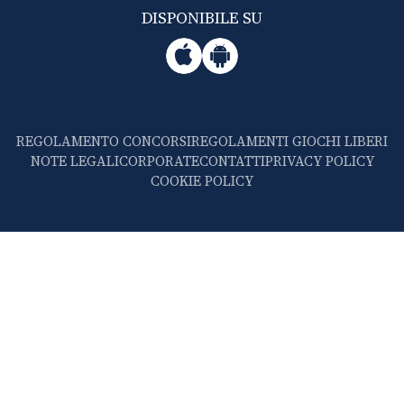
DISPONIBILE SU
REGOLAMENTO CONCORSI
REGOLAMENTI GIOCHI LIBERI
NOTE LEGALI
CORPORATE
CONTATTI
PRIVACY POLICY
COOKIE POLICY