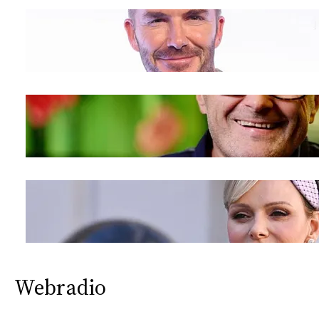
Webradio