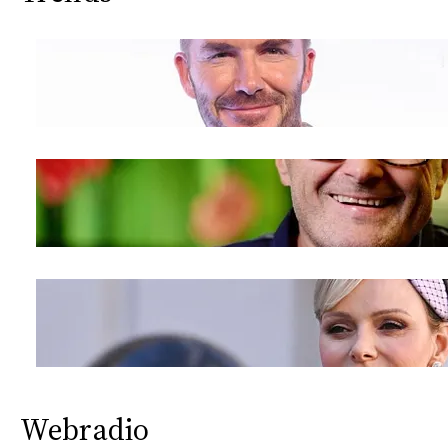
Webradio