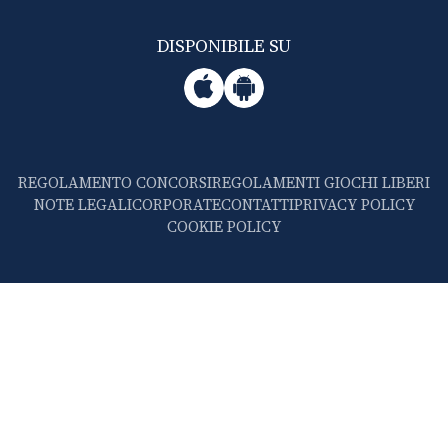
DISPONIBILE SU
REGOLAMENTO CONCORSI
REGOLAMENTI GIOCHI LIBERI
NOTE LEGALI
CORPORATE
CONTATTI
PRIVACY POLICY
COOKIE POLICY