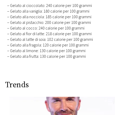
– Gelato al cioccolato: 240 calorie per 100 grammi
– Gelato alla vaniglia: 180 calorie per 100 grammi
– Gelato alla nocciola: 185 calorie per 100 grammi
– Gelato al pistacchio: 200 calorie per 100 grammi
– Gelato al cocco: 240 calorie per 100 grammi
– Gelato al fior di latte: 218 calorie per 100 grammi
– Gelato al latte di soia: 102 calorie per 100 grammi
– Gelato alla fragola: 120 calorie per 100 grammi
– Gelato al limone: 130 calorie per 100 grammi
– Gelato alla frutta: 130 calorie per 100 grammi
Trends