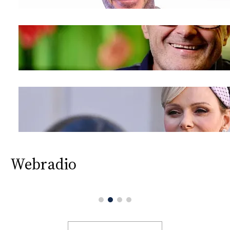
Webradio