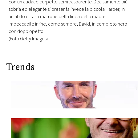
con un audace corpetto semitrasparente. Decisamente più
sobria ed elegante si presenta invece la piccola Harper, in
un abito di raso marrone della linea della madre.
Impeccabile infine, come sempre, David, in completo nero
con doppiopetto.
(Foto Getty Images)
Trends