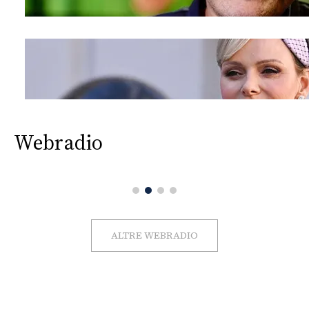
Webradio
ALTRE WEBRADIO