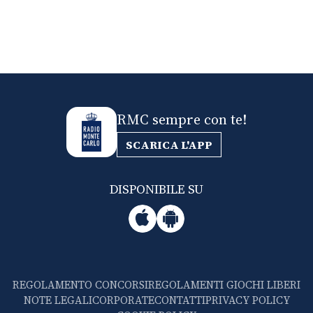
RMC sempre con te!
SCARICA L'APP
DISPONIBILE SU
REGOLAMENTO CONCORSI
REGOLAMENTI GIOCHI LIBERI
NOTE LEGALI
CORPORATE
CONTATTI
PRIVACY POLICY