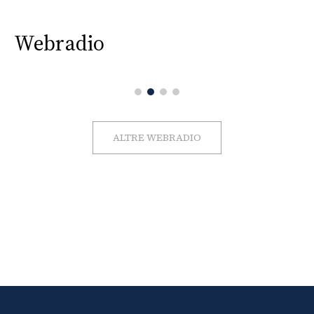
Webradio
ALTRE WEBRADIO