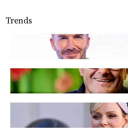
Trends