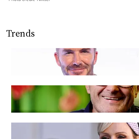
Trends