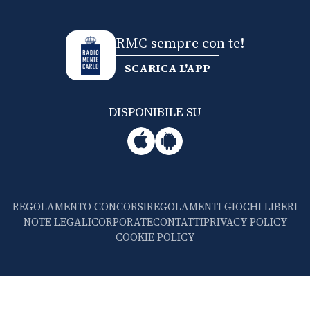
RMC sempre con te!
SCARICA L'APP
DISPONIBILE SU
REGOLAMENTO CONCORSI
REGOLAMENTI GIOCHI LIBERI
NOTE LEGALI
CORPORATE
CONTATTI
PRIVACY POLICY
COOKIE POLICY