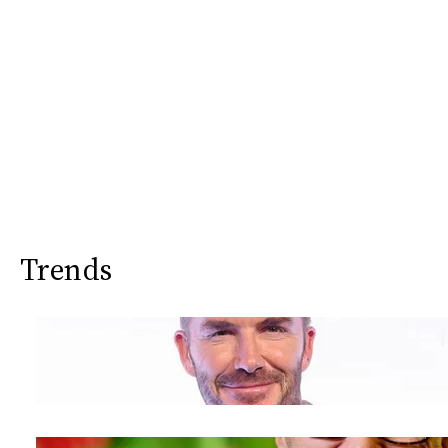
Trends