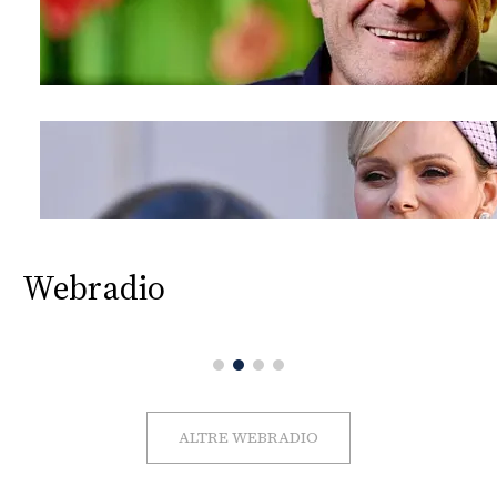
Webradio
ALTRE WEBRADIO