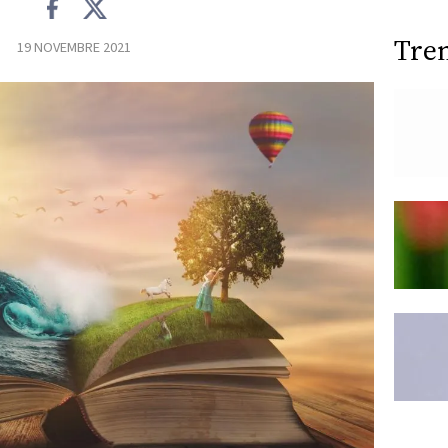
Tre
19 NOVEMBRE 2021