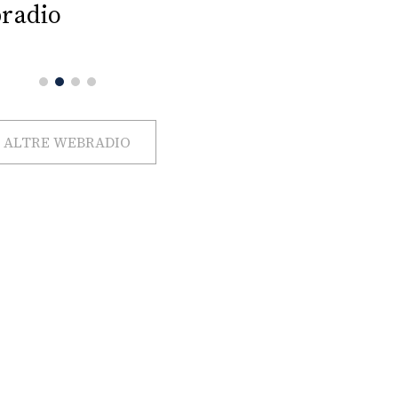
radio
ALTRE WEBRADIO