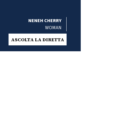
NENEH CHERRY
WOMAN
ASCOLTA LA DIRETTA