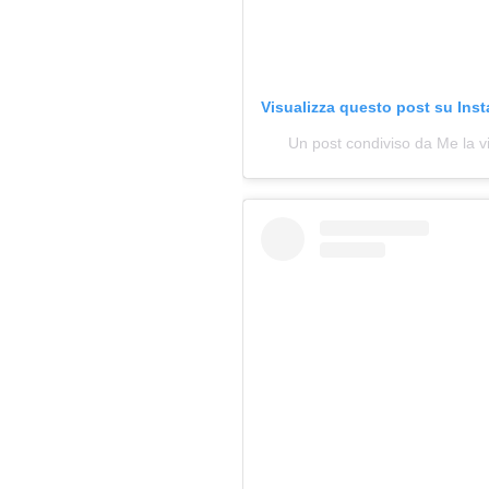
Visualizza questo post su Ins
Un post condiviso da Me la 