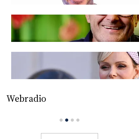
Webradio