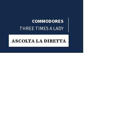
COMMODORES
THREE TIMES A LADY
ASCOLTA LA DIRETTA