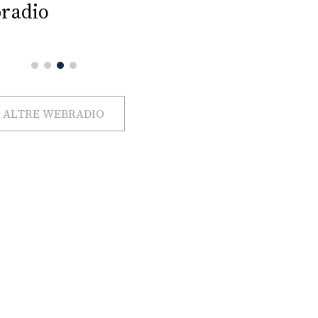
radio
ALTRE WEBRADIO