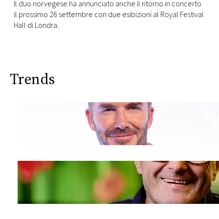
Il duo norvegese ha annunciato anche il ritorno in concerto
il prossimo 26 settembre con due esibizioni al Royal Festival
Hall di Londra.
Trends