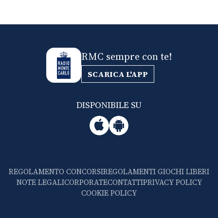
RMC sempre con te!
SCARICA L'APP
DISPONIBILE SU
REGOLAMENTO CONCORSI
REGOLAMENTI GIOCHI LIBERI
NOTE LEGALI
CORPORATE
CONTATTI
PRIVACY POLICY
COOKIE POLICY