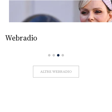
Webradio
ALTRE WEBRADIO