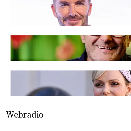
Webradio