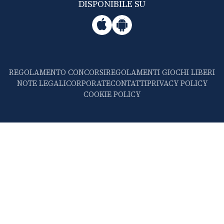
DISPONIBILE SU
REGOLAMENTO CONCORSI
REGOLAMENTI GIOCHI LIBERI
NOTE LEGALI
CORPORATE
CONTATTI
PRIVACY POLICY
COOKIE POLICY