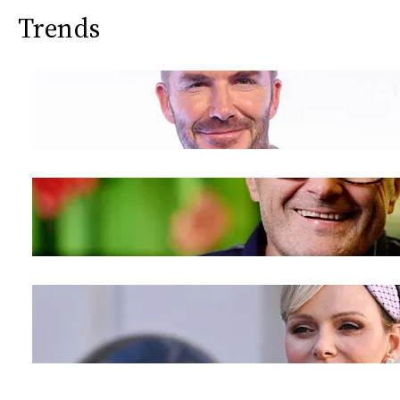
Trends