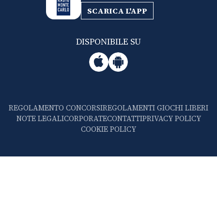
SCARICA L'APP
DISPONIBILE SU
REGOLAMENTO CONCORSI
REGOLAMENTI GIOCHI LIBERI
NOTE LEGALI
CORPORATE
CONTATTI
PRIVACY POLICY
COOKIE POLICY