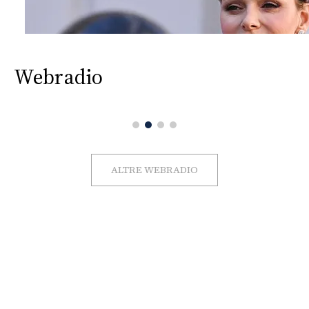
Webradio
ALTRE WEBRADIO