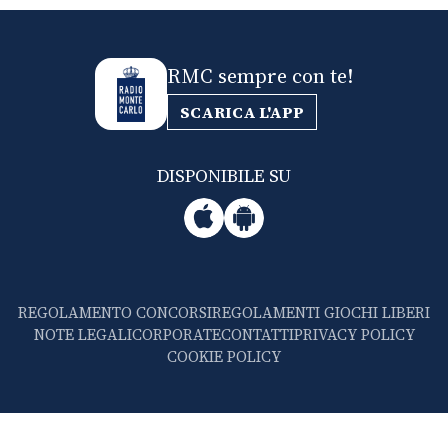
RMC sempre con te!
SCARICA L'APP
DISPONIBILE SU
REGOLAMENTO CONCORSI
REGOLAMENTI GIOCHI LIBERI
NOTE LEGALI
CORPORATE
CONTATTI
PRIVACY POLICY
COOKIE POLICY