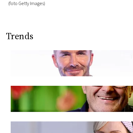
(foto Getty Images)
Trends