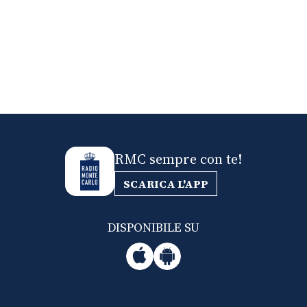
RMC sempre con te!
SCARICA L'APP
DISPONIBILE SU