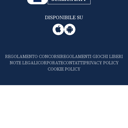
DISPONIBILE SU
REGOLAMENTO CONCORSI
REGOLAMENTI GIOCHI LIBERI
NOTE LEGALI
CORPORATE
CONTATTI
PRIVACY POLICY
COOKIE POLICY