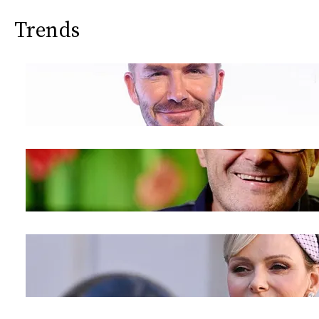
Trends