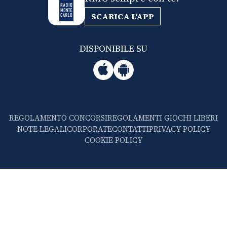
SCARICA L'APP
DISPONIBILE SU
REGOLAMENTO CONCORSI
REGOLAMENTI GIOCHI LIBERI
NOTE LEGALI
CORPORATE
CONTATTI
PRIVACY POLICY
COOKIE POLICY