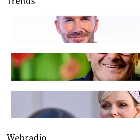
Trends
Webradio