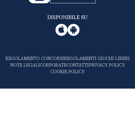
DISPONIBILE SU
REGOLAMENTO CONCORSI
REGOLAMENTI GIOCHI LIBERI
NOTE LEGALI
CORPORATE
CONTATTI
PRIVACY POLICY
COOKIE POLICY