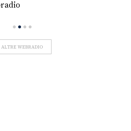
radio
ALTRE WEBRADIO