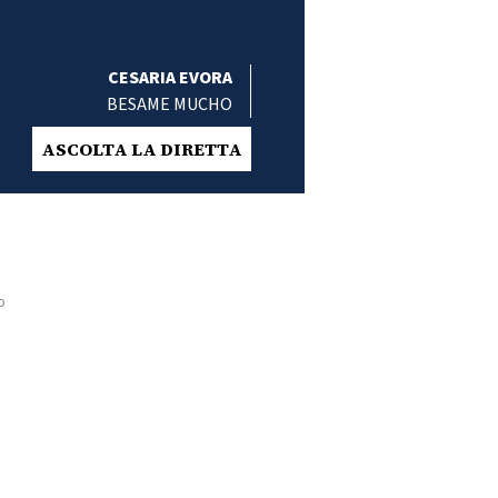
CESARIA EVORA
BESAME MUCHO
ASCOLTA LA DIRETTA
o