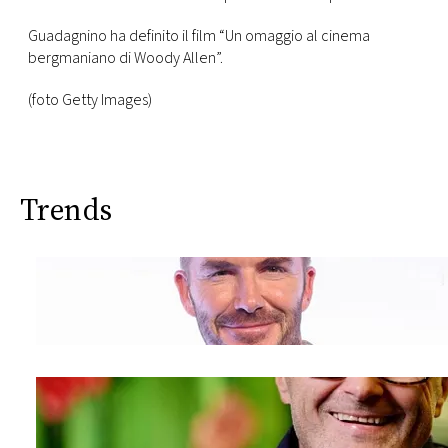
Guadagnino ha definito il film
“Un omaggio al cinema
bergmaniano di Woody Allen”.
(foto Getty Images)
Trends