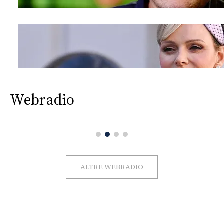
Webradio
ALTRE WEBRADIO