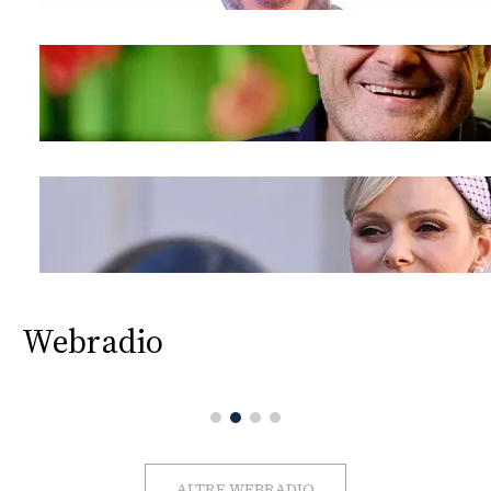
Webradio
ALTRE WEBRADIO