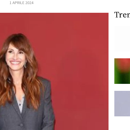
1 APRILE 2024
Tre