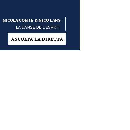
NICOLA CONTE & NICO LAHS
LA DANSE DE L'ESPRIT
ASCOLTA LA DIRETTA