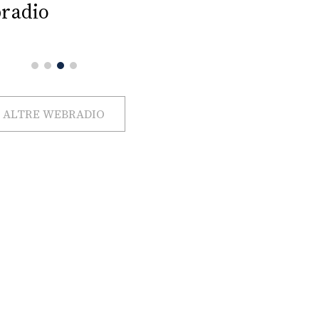
radio
ALTRE WEBRADIO