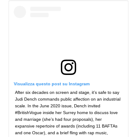
Visualizza questo post su Instagram
After six decades on screen and stage, it’s safe to say
Judi Dench commands public affection on an industrial
scale. In the June 2020 issue, Dench invited
#BritishVogue inside her Surrey home to discuss love
and marriage (she’s had four proposals), her
expansive repertoire of awards (including 11 BAFTAs
and one Oscar), and a brief fling with rap music,