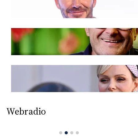
Webradio