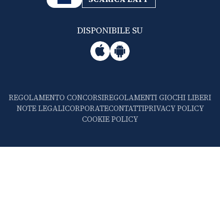
DISPONIBILE SU
REGOLAMENTO CONCORSI
REGOLAMENTI GIOCHI LIBERI
NOTE LEGALI
CORPORATE
CONTATTI
PRIVACY POLICY
COOKIE POLICY