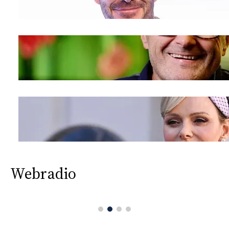
Webradio