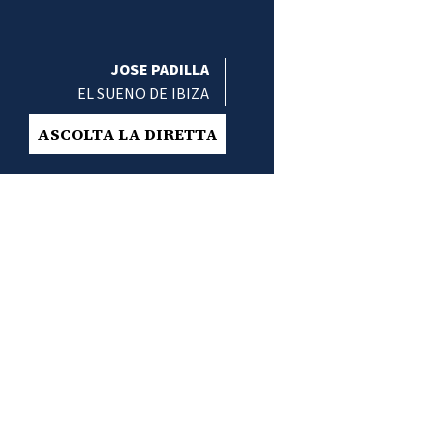
JOSE PADILLA
EL SUENO DE IBIZA
ASCOLTA LA DIRETTA