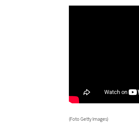
(Foto Getty Images)