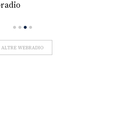
radio
ALTRE WEBRADIO