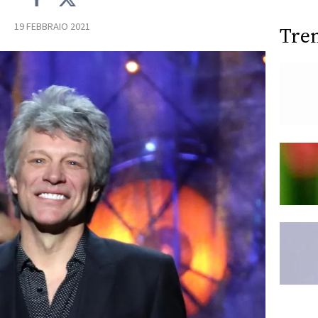
19 FEBBRAIO 2021
Tre