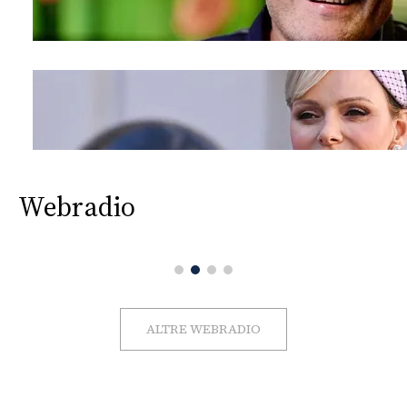
Webradio
ALTRE WEBRADIO