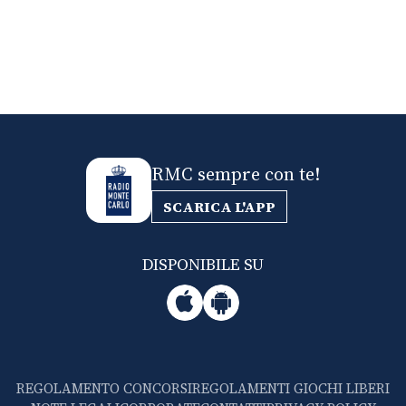
RMC sempre con te!
SCARICA L'APP
DISPONIBILE SU
REGOLAMENTO CONCORSI
REGOLAMENTI GIOCHI LIBERI