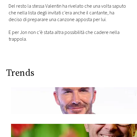
Del resto la stessa Valentin ha rivelato che una volta saputo
che nella lista degli invitati c’era anche il cantante, ha
deciso di preparare una canzone apposta per lui.
E per Jon non c’è stata altra possibilità che cadere nella
trappola.
Trends