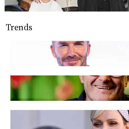
Trends