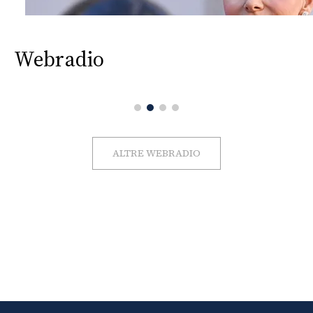
Webradio
ALTRE WEBRADIO