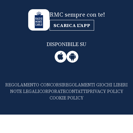
RMC sempre con te!
SCARICA L'APP
DISPONIBILE SU
REGOLAMENTO CONCORSI
REGOLAMENTI GIOCHI LIBERI
NOTE LEGALI
CORPORATE
CONTATTI
PRIVACY POLICY
COOKIE POLICY