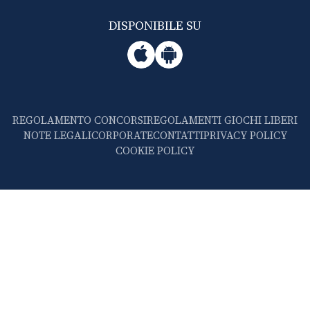
DISPONIBILE SU
REGOLAMENTO CONCORSI
REGOLAMENTI GIOCHI LIBERI
NOTE LEGALI
CORPORATE
CONTATTI
PRIVACY POLICY
COOKIE POLICY