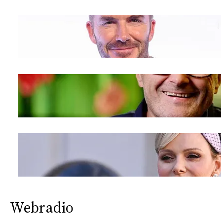
Webradio