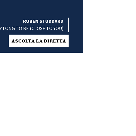
RUBEN STUDDARD
Y LONG TO BE (CLOSE TO YOU)
ASCOLTA LA DIRETTA