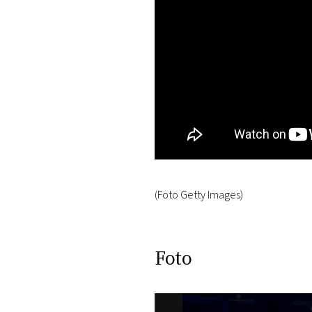
(Foto Getty Images)
Foto