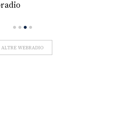
radio
ALTRE WEBRADIO