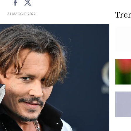
Tre
31 MAGGIO 2022