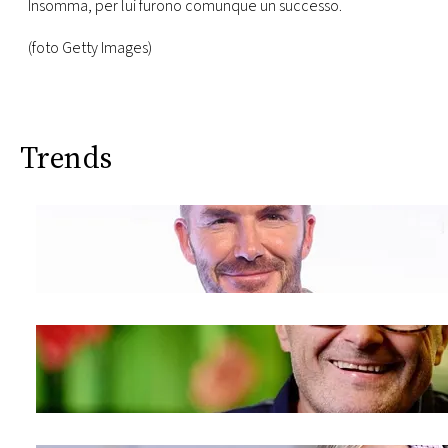
Insomma, per lui furono comunque un successo.
(foto Getty Images)
Trends