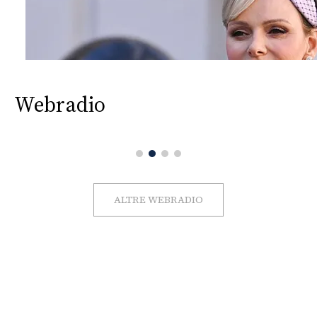
Webradio
ALTRE WEBRADIO