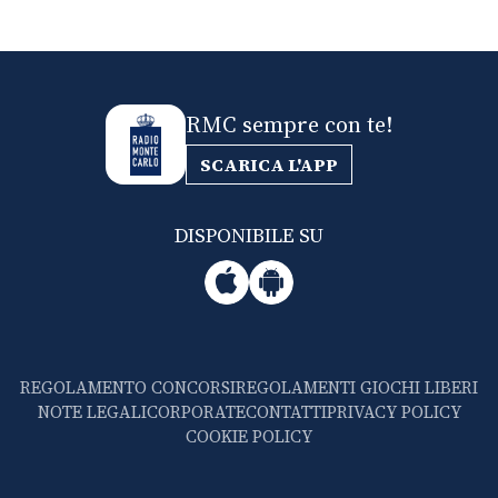
RMC sempre con te!
SCARICA L'APP
DISPONIBILE SU
REGOLAMENTO CONCORSI
REGOLAMENTI GIOCHI LIBERI
NOTE LEGALI
CORPORATE
CONTATTI
PRIVACY POLICY
COOKIE POLICY