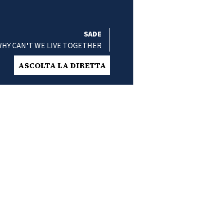
SADE
HY CAN'T WE LIVE TOGETHER
ASCOLTA LA DIRETTA