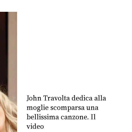
John Travolta dedica alla
moglie scomparsa una
bellissima canzone. Il
video