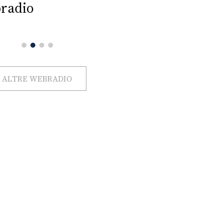
radio
ALTRE WEBRADIO