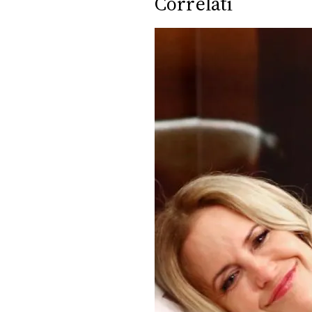
Correlati