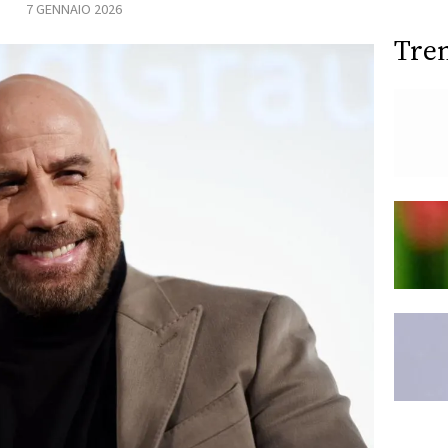
7 GENNAIO 2026
Tre