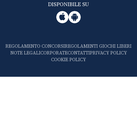
DISPONIBILE SU
REGOLAMENTO CONCORSI
REGOLAMENTI GIOCHI LIBERI
NOTE LEGALI
CORPORATE
CONTATTI
PRIVACY POLICY
COOKIE POLICY