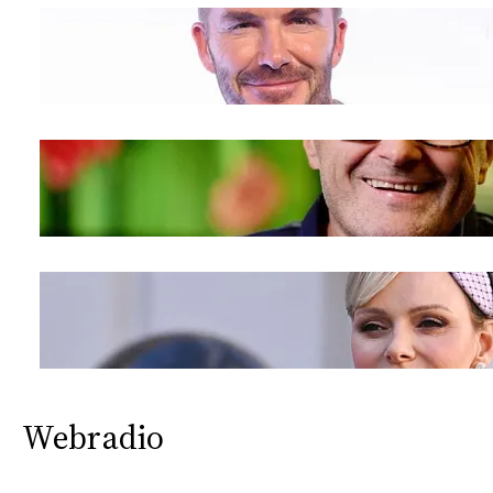
Webradio