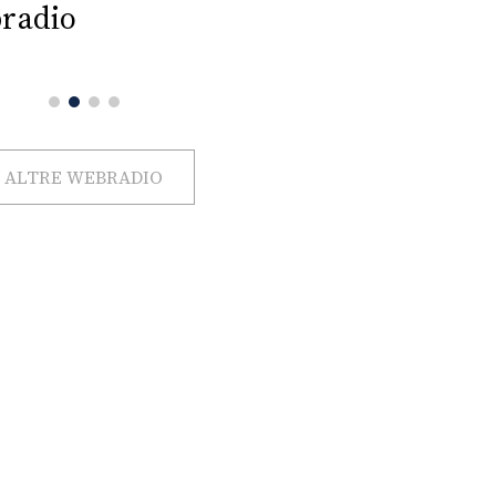
radio
ALTRE WEBRADIO