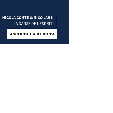
NICOLA CONTE & NICO LAHS
LA DANSE DE L'ESPRIT
ASCOLTA LA DIRETTA