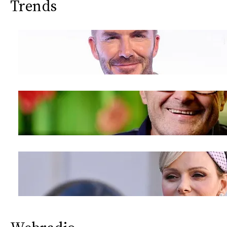
Trends