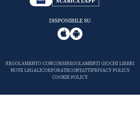
SCARICA L'APP
DISPONIBILE SU
REGOLAMENTO CONCORSI
REGOLAMENTI GIOCHI LIBERI
NOTE LEGALI
CORPORATE
CONTATTI
PRIVACY POLICY
COOKIE POLICY