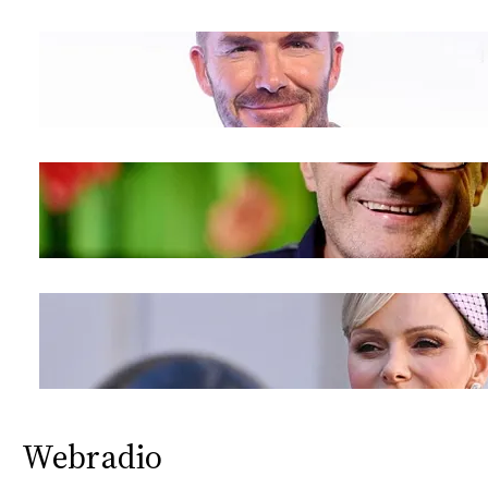
CONSIGLIA
Webradio