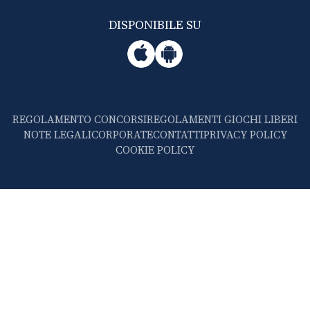
DISPONIBILE SU
REGOLAMENTO CONCORSI
REGOLAMENTI GIOCHI LIBERI
NOTE LEGALI
CORPORATE
CONTATTI
PRIVACY POLICY
COOKIE POLICY