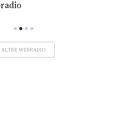
radio
ALTRE WEBRADIO