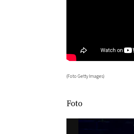
(Foto Getty Images)
Foto