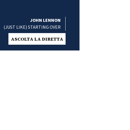
JOHN LENNON
(JUST LIKE) STARTING OVER
ASCOLTA LA DIRETTA