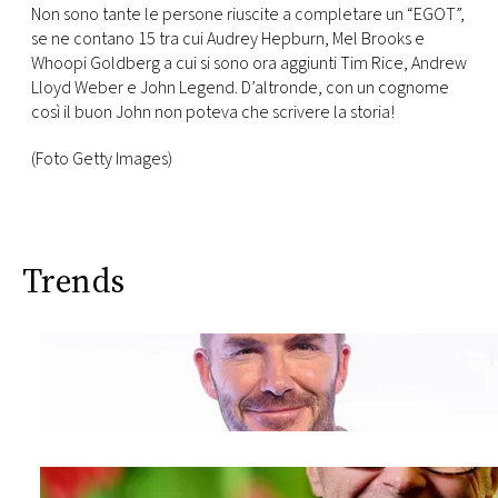
Non sono tante le persone riuscite a completare un “EGOT”,
se ne contano 15 tra cui Audrey Hepburn, Mel Brooks e
Whoopi Goldberg a cui si sono ora aggiunti Tim Rice, Andrew
Lloyd Weber e John Legend. D’altronde, con un cognome
così il buon John non poteva che scrivere la storia!
(Foto Getty Images)
Trends