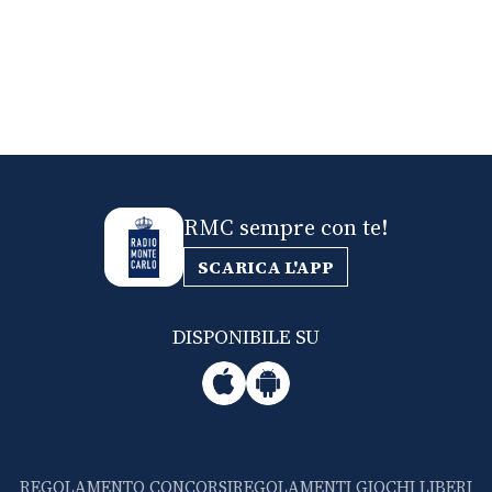
RMC sempre con te!
SCARICA L'APP
DISPONIBILE SU
REGOLAMENTO CONCORSI
REGOLAMENTI GIOCHI LIBERI