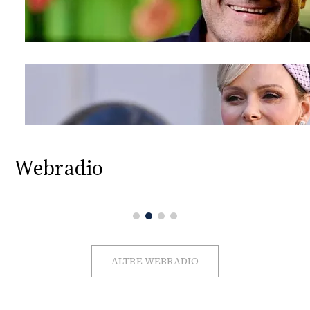
Webradio
ALTRE WEBRADIO