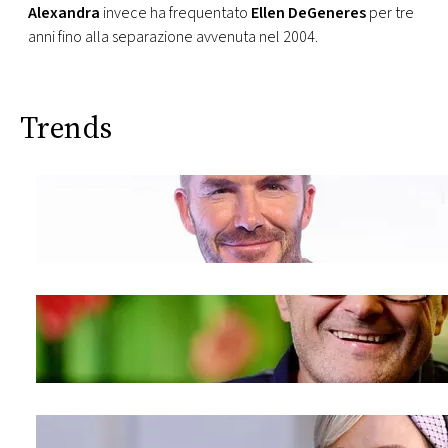
Alexandra
invece ha frequentato
Ellen DeGeneres
per tre
anni fino alla separazione avvenuta nel 2004.
Trends