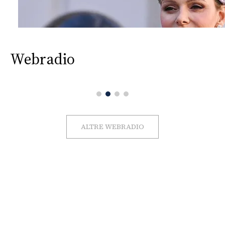
Webradio
ALTRE WEBRADIO