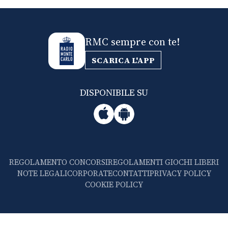
RMC sempre con te!
SCARICA L'APP
DISPONIBILE SU
REGOLAMENTO CONCORSI
REGOLAMENTI GIOCHI LIBERI
NOTE LEGALI
CORPORATE
CONTATTI
PRIVACY POLICY
COOKIE POLICY